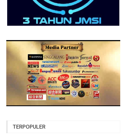
TERPOPULER