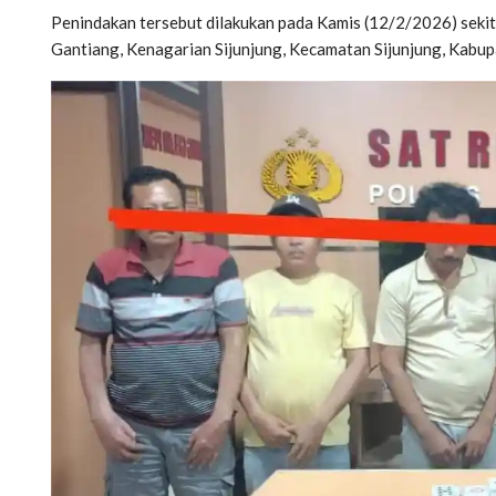
Penindakan tersebut dilakukan pada Kamis (12/2/2026) sekita
Gantiang, Kenagarian Sijunjung, Kecamatan Sijunjung, Kabup