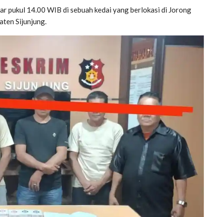
r pukul 14.00 WIB di sebuah kedai yang berlokasi di Jorong
aten Sijunjung.