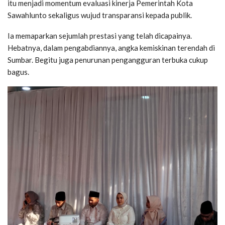
itu menjadi momentum evaluasi kinerja Pemerintah Kota
Sawahlunto sekaligus wujud transparansi kepada publik.
Ia memaparkan sejumlah prestasi yang telah dicapainya.
Hebatnya, dalam pengabdiannya, angka kemiskinan terendah di
Sumbar. Begitu juga penurunan pengangguran terbuka cukup
bagus.