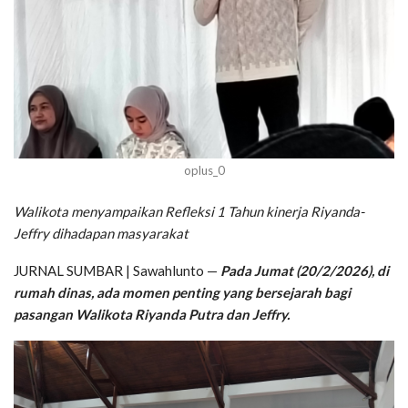
oplus_0
Walikota menyampaikan Refleksi 1 Tahun kinerja Riyanda-
Jeffry dihadapan masyarakat
JURNAL SUMBAR | Sawahlunto —
Pada Jumat (20/2/2026), di
rumah dinas, ada momen penting yang bersejarah bagi
pasangan Walikota Riyanda Putra dan Jeffry.