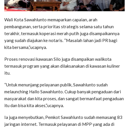
Wali Kota Sawahlunto memaparkan capaian, arah
pembangunan, serta prioritas strategis selama satu tahun
terakhir, termasuk koperasi merah putih juga disampaikannya
yang sudah diajukan ke notaris. “Masalah lahan jadi PR bagi
kita bersama,”ucapnya.
Proses renovasi kawasan Silo juga disampaikan walikota
termasuk program yang akan dilaksanakan di kawasan kuliner
itu.
“Untuk menunjang pelayanan publik, Sawahlunto sudah
melaunching Hallo Sawahlunto. Cukup banyak pengaduan dari
masyarakat dan kita proses, dan sangat bermanfaat pengaduan
itu dan bisa kita akses,”ucapnya.
Ia juga menyebutkan, Pemkot Sawahlunto sudah memasang 83
jaringan internet. Termasuk pelayanan di MPP yang ada di