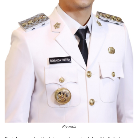
Riyanda