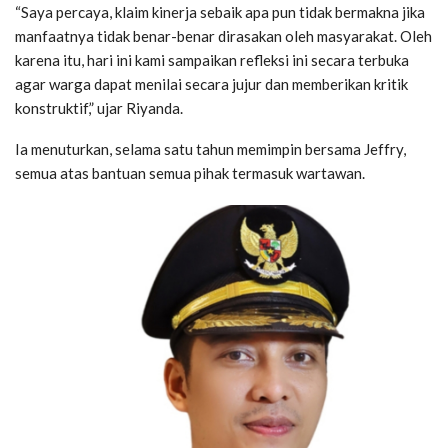
“Saya percaya, klaim kinerja sebaik apa pun tidak bermakna jika
manfaatnya tidak benar-benar dirasakan oleh masyarakat. Oleh
karena itu, hari ini kami sampaikan refleksi ini secara terbuka
agar warga dapat menilai secara jujur dan memberikan kritik
konstruktif,” ujar Riyanda.
Ia menuturkan, selama satu tahun memimpin bersama Jeffry,
semua atas bantuan semua pihak termasuk wartawan.