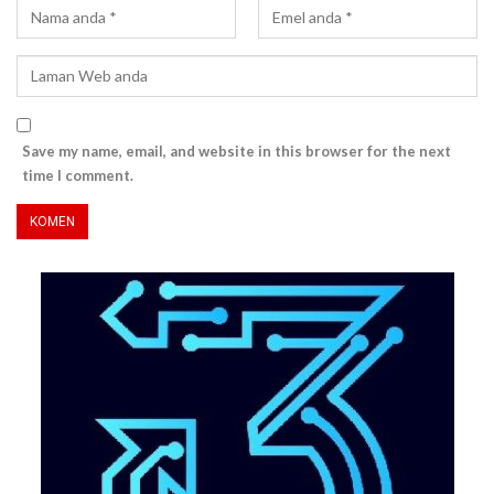
Save my name, email, and website in this browser for the next
time I comment.