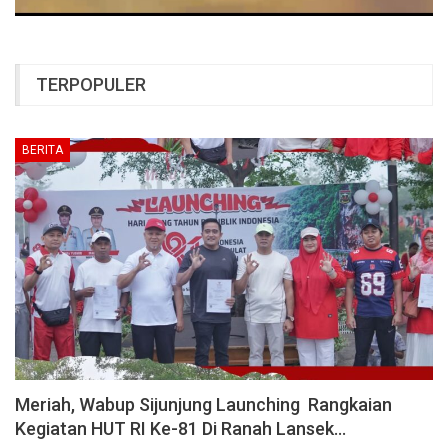
TERPOPULER
BERITA
Meriah, Wabup Sijunjung Launching Rangkaian
Kegiatan HUT RI Ke-81 Di Ranah Lansek…