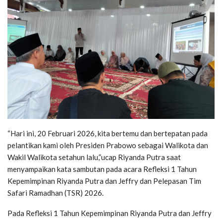
“Hari ini, 20 Februari 2026, kita bertemu dan bertepatan pada
pelantikan kami oleh Presiden Prabowo sebagai Walikota dan
Wakil Walikota setahun lalu,”ucap Riyanda Putra saat
menyampaikan kata sambutan pada acara Refleksi 1 Tahun
Kepemimpinan Riyanda Putra dan Jeffry dan Pelepasan Tim
Safari Ramadhan (TSR) 2026.
Pada Refleksi 1 Tahun Kepemimpinan Riyanda Putra dan Jeffry