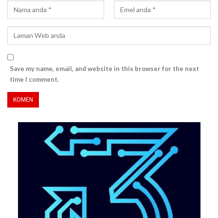
Save my name, email, and website in this browser for the next
time I comment.