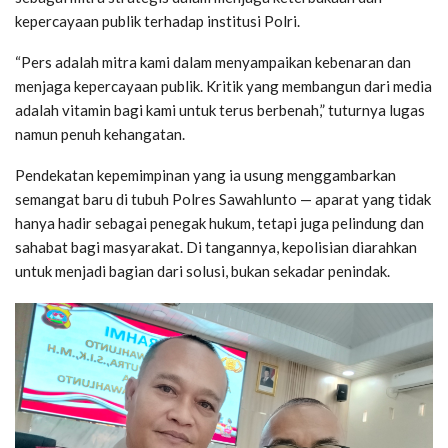
kepercayaan publik terhadap institusi Polri.
“Pers adalah mitra kami dalam menyampaikan kebenaran dan
menjaga kepercayaan publik. Kritik yang membangun dari media
adalah vitamin bagi kami untuk terus berbenah,” tuturnya lugas
namun penuh kehangatan.
Pendekatan kepemimpinan yang ia usung menggambarkan
semangat baru di tubuh Polres Sawahlunto — aparat yang tidak
hanya hadir sebagai penegak hukum, tetapi juga pelindung dan
sahabat bagi masyarakat. Di tangannya, kepolisian diarahkan
untuk menjadi bagian dari solusi, bukan sekadar penindak.