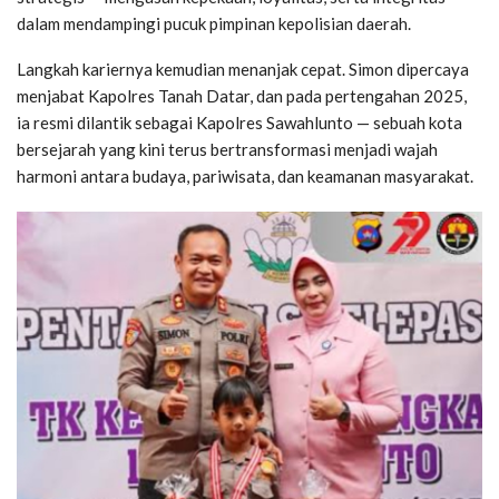
dalam mendampingi pucuk pimpinan kepolisian daerah.
Langkah kariernya kemudian menanjak cepat. Simon dipercaya
menjabat Kapolres Tanah Datar, dan pada pertengahan 2025,
ia resmi dilantik sebagai Kapolres Sawahlunto — sebuah kota
bersejarah yang kini terus bertransformasi menjadi wajah
harmoni antara budaya, pariwisata, dan keamanan masyarakat.