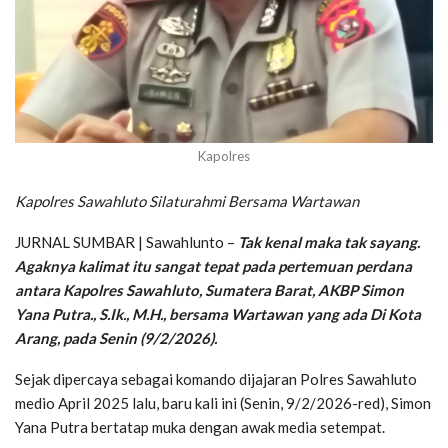
Kapolres
Kapolres Sawahluto Silaturahmi Bersama Wartawan
JURNAL SUMBAR | Sawahlunto –
Tak kenal maka tak sayang.
Agaknya kalimat itu sangat tepat pada pertemuan perdana
antara Kapolres Sawahluto, Sumatera Barat, AKBP Simon
Yana Putra., S.Ik., M.H., bersama Wartawan yang ada Di Kota
Arang, pada Senin (9/2/2026).
Sejak dipercaya sebagai komando dijajaran Polres Sawahluto
medio April 2025 lalu, baru kali ini (Senin, 9/2/2026-red), Simon
Yana Putra bertatap muka dengan awak media setempat.