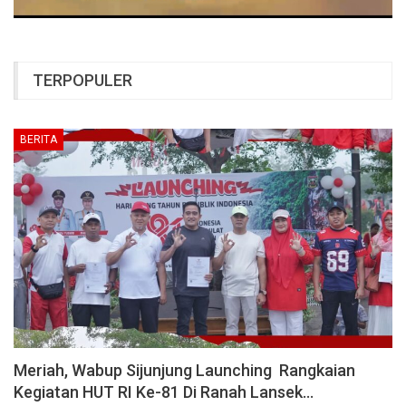
TERPOPULER
BERITA
Meriah, Wabup Sijunjung Launching Rangkaian
Kegiatan HUT RI Ke-81 Di Ranah Lansek…