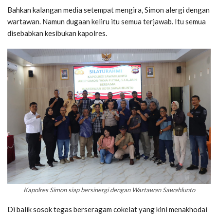
Bahkan kalangan media setempat mengira, Simon alergi dengan
wartawan. Namun dugaan keliru itu semua terjawab. Itu semua
disebabkan kesibukan kapolres.
Kapolres Simon siap bersinergi dengan Wartawan Sawahlunto
Di balik sosok tegas berseragam cokelat yang kini menakhodai