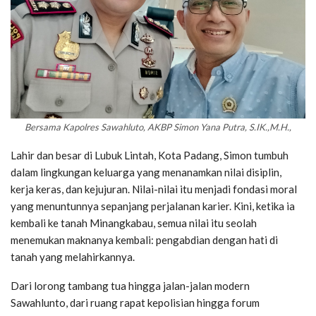
Bersama Kapolres Sawahluto, AKBP Simon Yana Putra, S.IK.,M.H.,
Lahir dan besar di Lubuk Lintah, Kota Padang, Simon tumbuh
dalam lingkungan keluarga yang menanamkan nilai disiplin,
kerja keras, dan kejujuran. Nilai-nilai itu menjadi fondasi moral
yang menuntunnya sepanjang perjalanan karier. Kini, ketika ia
kembali ke tanah Minangkabau, semua nilai itu seolah
menemukan maknanya kembali: pengabdian dengan hati di
tanah yang melahirkannya.
Dari lorong tambang tua hingga jalan-jalan modern
Sawahlunto, dari ruang rapat kepolisian hingga forum