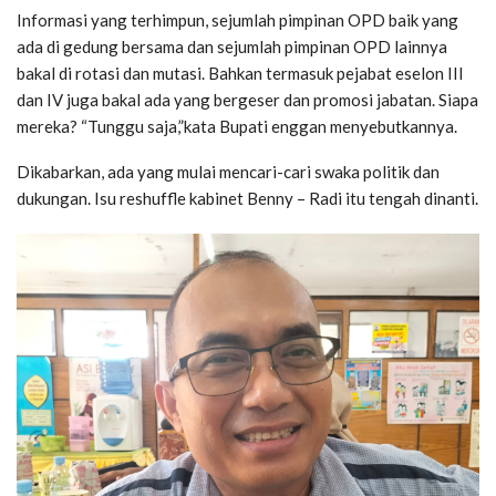
Informasi yang terhimpun, sejumlah pimpinan OPD baik yang
ada di gedung bersama dan sejumlah pimpinan OPD lainnya
bakal di rotasi dan mutasi. Bahkan termasuk pejabat eselon III
dan IV juga bakal ada yang bergeser dan promosi jabatan. Siapa
mereka? “Tunggu saja,”kata Bupati enggan menyebutkannya.
Dikabarkan, ada yang mulai mencari-cari swaka politik dan
dukungan. Isu reshuffle kabinet Benny – Radi itu tengah dinanti.