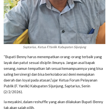
Saptarius, Ketua F.Yanlik Kabupaten Sijunjung
“Bupati Benny harus menempatkan orang-orang terbaik yang
layak dan patut sesuai disiplin ilmunya. Jangan asal bapak
senang, namun tempatkan lah sesuai kemampuannya yang bisa
saling bersinergi dan bisa berkolaborasi demi memajukan
daerah dan loyal pada atasan,”ujar Ketua Forum Pelayanan
Publik (F. Yanlik) Kabupaten Sijunjung, Saptarius, Senin
(2/2/2026).
Ia meyakini, dalam reshuffle yang akan dilakukan Bupati Benny
tak akan salah pilih.