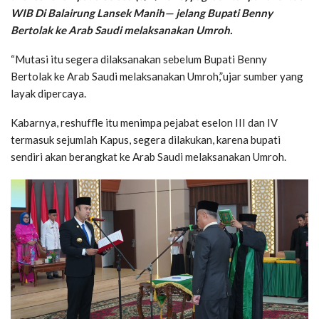
WIB Di Balairung Lansek Manih— jelang Bupati Benny
Bertolak ke Arab Saudi melaksanakan Umroh.
“Mutasi itu segera dilaksanakan sebelum Bupati Benny
Bertolak ke Arab Saudi melaksanakan Umroh,”ujar sumber yang
layak dipercaya.
Kabarnya, reshuffle itu menimpa pejabat eselon III dan IV
termasuk sejumlah Kapus, segera dilakukan, karena bupati
sendiri akan berangkat ke Arab Saudi melaksanakan Umroh.