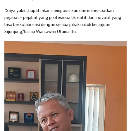
“Saya yakin, bupati akan memposisikan dan menempatkan
pejabat – pejabat yang profesional, kreatif dan inovatif yang
bisa berkolaborasi dengan semua pihak untuk kemajuan
Sijunjung,”harap Wartawan Utama itu.