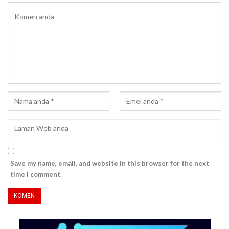
Save my name, email, and website in this browser for the next
time I comment.