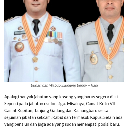
Bupati dan Wabup Sijunjung Benny – Radi
Apalagi banyak jabatan yang kosong yang harus segera diisi.
Seperti pada jabatan eselon tiga. Misalnya, Camat Koto VII,
Camat Kupitan, Tanjung Gadang dan Kamangbaru serta
sejumlah jabatan sekcam, Kabid dan termasuk Kapus. Selain ada
yang pensiun dan juga ada yang sudah menempati posisi baru.