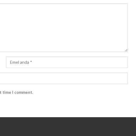
xt time I comment.