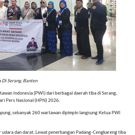
 Di Serang, Banten
an Indonesia (PWI) dari berbagai daerah tiba di Serang,
ari Pers Nasional (HPN) 2026.
pung, sebanyak 260 wartawan dipimpin langsung Ketua PWI
ur udara dan darat. Lewat penerbangan Padang-Cengkareng tiba