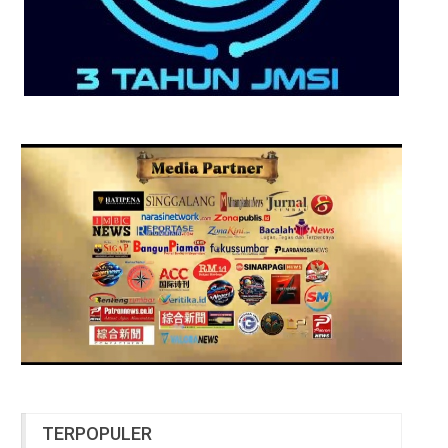
TERPOPULER