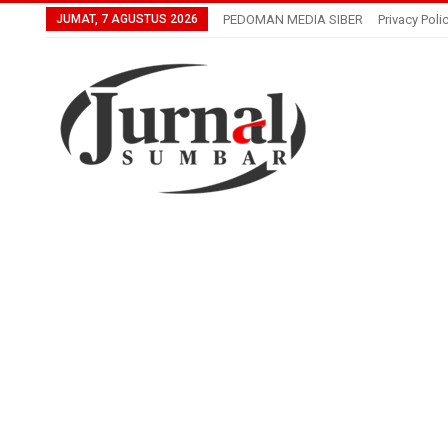
JUMAT, 7 AGUSTUS 2026
PEDOMAN MEDIA SIBER
Privacy Poli