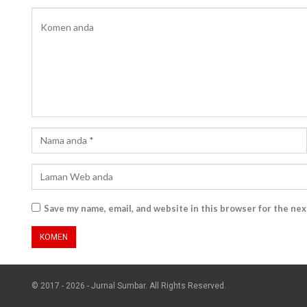
Save my name, email, and website in this browser for the ne
© 2017 - 2026 - Jurnal Sumbar. All Rights Reserved.