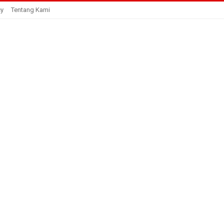
cy
Tentang Kami