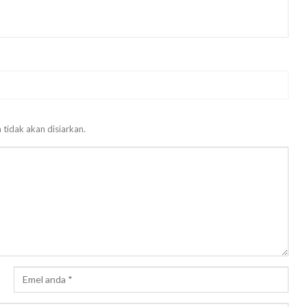
 tidak akan disiarkan.