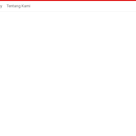
cy
Tentang Kami