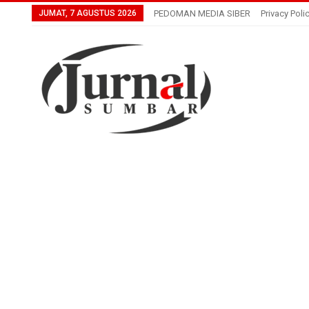
JUMAT, 7 AGUSTUS 2026
PEDOMAN MEDIA SIBER
Privacy Poli