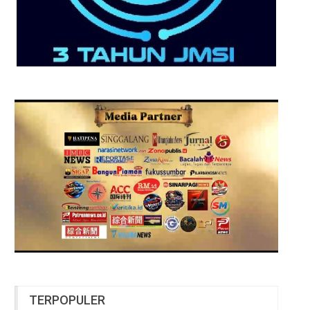
TERPOPULER