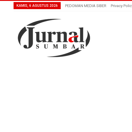
KAMIS, 6 AGUSTUS 2026
PEDOMAN MEDIA SIBER
Privacy Polic