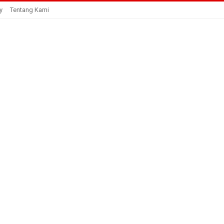
y
Tentang Kami