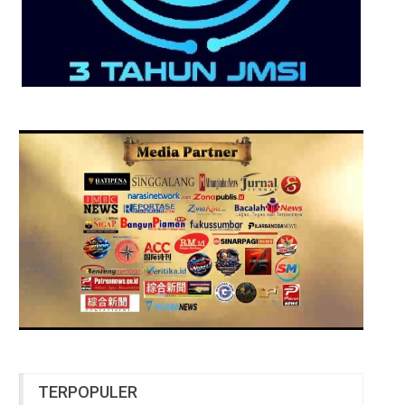
TERPOPULER