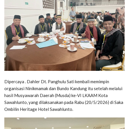
Dipercaya . Dahler Dt. Panghulu Sati kembali memimpin
organisasi Ninikmamak dan Bundo Kandung itu setelah melalui
hasil Musyawarah Daerah (Musda) ke-VI LKAAM Kota
Sawahlunto, yang dilaksanakan pada Rabu (20/5/2026) di Saka
Ombilin Heritage Hotel Sawahlunto.