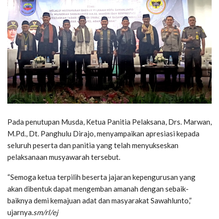
Pada penutupan Musda, Ketua Panitia Pelaksana, Drs. Marwan,
M.Pd., Dt. Panghulu Dirajo, menyampaikan apresiasi kepada
seluruh peserta dan panitia yang telah menyukseskan
pelaksanaan musyawarah tersebut.
“Semoga ketua terpilih beserta jajaran kepengurusan yang
akan dibentuk dapat mengemban amanah dengan sebaik-
baiknya demi kemajuan adat dan masyarakat Sawahlunto,”
ujarnya.
sm/rl/ej