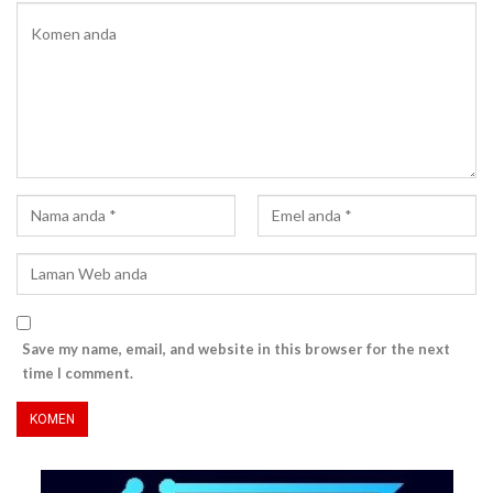
Save my name, email, and website in this browser for the next
time I comment.