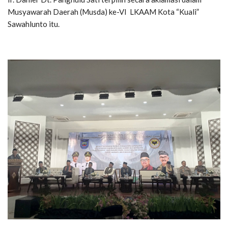
Musyawarah Daerah (Musda) ke-VI LKAAM Kota “Kuali”
Sawahlunto itu.