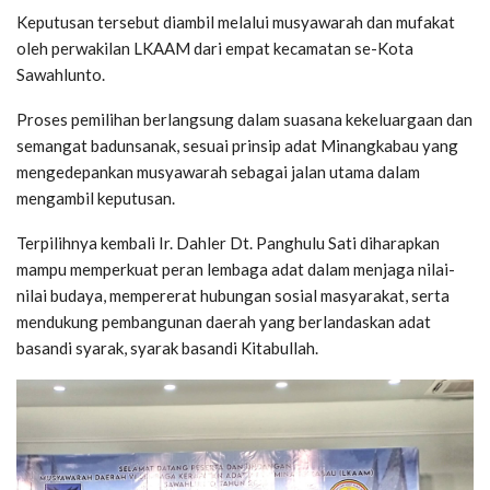
Keputusan tersebut diambil melalui musyawarah dan mufakat
oleh perwakilan LKAAM dari empat kecamatan se-Kota
Sawahlunto.
Proses pemilihan berlangsung dalam suasana kekeluargaan dan
semangat badunsanak, sesuai prinsip adat Minangkabau yang
mengedepankan musyawarah sebagai jalan utama dalam
mengambil keputusan.
Terpilihnya kembali Ir. Dahler Dt. Panghulu Sati diharapkan
mampu memperkuat peran lembaga adat dalam menjaga nilai-
nilai budaya, mempererat hubungan sosial masyarakat, serta
mendukung pembangunan daerah yang berlandaskan adat
basandi syarak, syarak basandi Kitabullah.