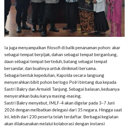
Ia juga menyampaikan filosofi di balik penanaman pohon: akar
sebagai tempat berpijak, dahan sebagai tempat bergantung,
daun sebagai tempat berteduh, batang sebagai tempat
bersandar, dan buahnya untuk dinikmati bersama.
Sebagai bentuk kepedulian, Kapolda secara langsung
menyerahkan bibit pohon berlogo Polri bintang dua kepada
Sastri Bakry dan Armaidi Tanjung. Sebagai balasan, keduanya
menyerahkan buku karya masing-masing.
Sastri Bakry menyebut, IMLF-4 akan digelar pada 3–7 Juni
2026 dengan melibatkan delegasi dari 35 negara. Hingga saat
ini, lebih dari 230 peserta telah terdaftar. Berbagai kegiatan
akan dilaksanakan melalui kolaborasi dengan instansi