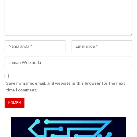
Save my name, email, and website in this browser for the next
time I comment.