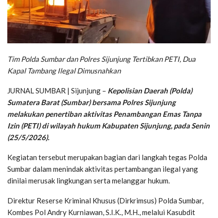
Tim Polda Sumbar dan Polres Sijunjung Tertibkan PETI, Dua
Kapal Tambang Ilegal Dimusnahkan
JURNAL SUMBAR | Sijunjung –
Kepolisian Daerah (Polda)
Sumatera Barat (Sumbar) bersama Polres Sijunjung
melakukan penertiban aktivitas Penambangan Emas Tanpa
Izin (PETI) di wilayah hukum Kabupaten Sijunjung, pada Senin
(25/5/2026).
Kegiatan tersebut merupakan bagian dari langkah tegas Polda
Sumbar dalam menindak aktivitas pertambangan ilegal yang
dinilai merusak lingkungan serta melanggar hukum.
Direktur Reserse Kriminal Khusus (Dirkrimsus) Polda Sumbar,
Kombes Pol Andry Kurniawan, S.I.K., M.H., melalui Kasubdit