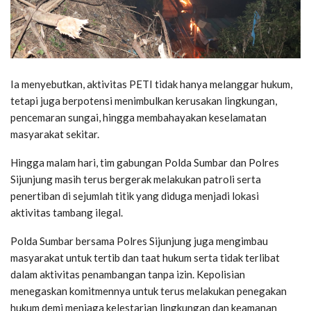
Ia menyebutkan, aktivitas PETI tidak hanya melanggar hukum,
tetapi juga berpotensi menimbulkan kerusakan lingkungan,
pencemaran sungai, hingga membahayakan keselamatan
masyarakat sekitar.
Hingga malam hari, tim gabungan Polda Sumbar dan Polres
Sijunjung masih terus bergerak melakukan patroli serta
penertiban di sejumlah titik yang diduga menjadi lokasi
aktivitas tambang ilegal.
Polda Sumbar bersama Polres Sijunjung juga mengimbau
masyarakat untuk tertib dan taat hukum serta tidak terlibat
dalam aktivitas penambangan tanpa izin. Kepolisian
menegaskan komitmennya untuk terus melakukan penegakan
hukum demi menjaga kelestarian lingkungan dan keamanan