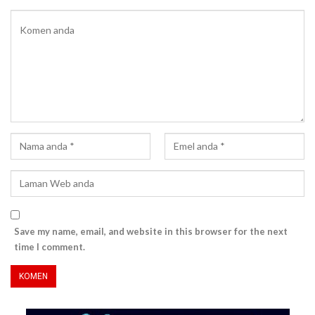
Save my name, email, and website in this browser for the next
time I comment.