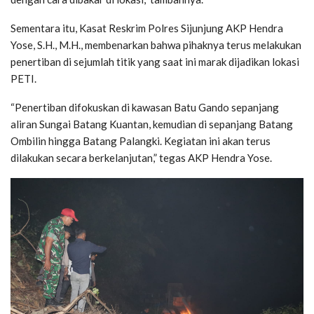
Sementara itu, Kasat Reskrim Polres Sijunjung AKP Hendra
Yose, S.H., M.H., membenarkan bahwa pihaknya terus melakukan
penertiban di sejumlah titik yang saat ini marak dijadikan lokasi
PETI.
“Penertiban difokuskan di kawasan Batu Gando sepanjang
aliran Sungai Batang Kuantan, kemudian di sepanjang Batang
Ombilin hingga Batang Palangki. Kegiatan ini akan terus
dilakukan secara berkelanjutan,” tegas AKP Hendra Yose.