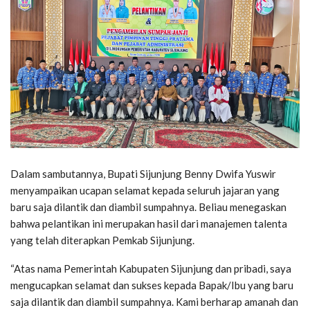
Dalam sambutannya, Bupati Sijunjung Benny Dwifa Yuswir
menyampaikan ucapan selamat kepada seluruh jajaran yang
baru saja dilantik dan diambil sumpahnya. Beliau menegaskan
bahwa pelantikan ini merupakan hasil dari manajemen talenta
yang telah diterapkan Pemkab Sijunjung.
“Atas nama Pemerintah Kabupaten Sijunjung dan pribadi, saya
mengucapkan selamat dan sukses kepada Bapak/Ibu yang baru
saja dilantik dan diambil sumpahnya. Kami berharap amanah dan