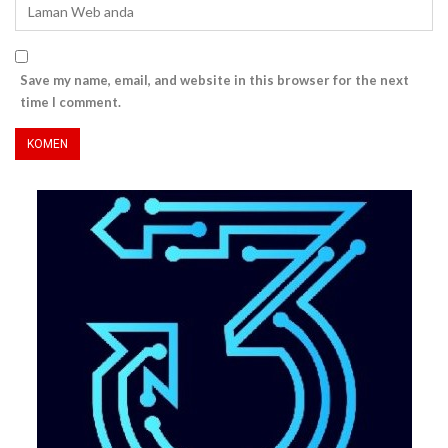
Save my name, email, and website in this browser for the next
time I comment.