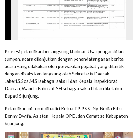
Prosesi pelantikan berlangsung khidmat. Usai pengambilan
sumpah, acara dilanjutkan dengan penandatanganan berita
acara yang dilakukan oleh perwakilan pejabat yang dilantik,
dengan disaksikan langsung oleh Sekretaris Daerah,
Jaheri,S.Sos,M.Si sebagai saksi I dan Kepala Inspektorat
Daerah, Wandri Fahrizal, SH sebagai saksi II dan diketahui
Bupati Sijunjung.
Pelantikan ini turut dihadiri Ketua TP PKK, Ny. Nedia Fitri
Benny Dwifa, Asisten, Kepala OPD, dan Camat se Kabupaten
Sijunjung.