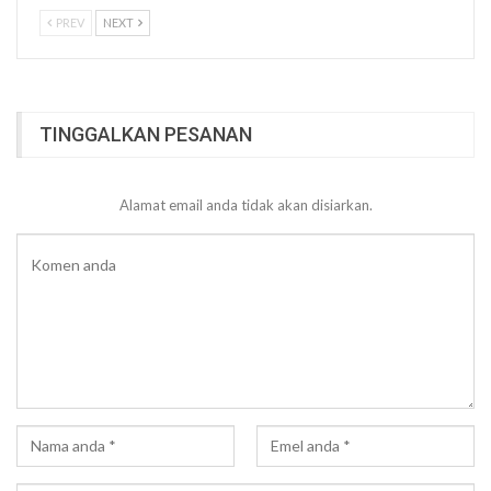
PREV
NEXT
TINGGALKAN PESANAN
Alamat email anda tidak akan disiarkan.