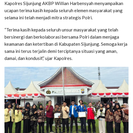
Kapolres Sijunjung AKBP Willian Harbensyah menyampaikan
ucapan terima kasih kepada seluruh elemen masyarakat yang
selama ini telah menjadi mitra strategis Polri.
“Terima kasih kepada seluruh unsur masyarakat yang telah
bersinergi dan berkolaborasi bersama Polri dalam menjaga
keamanan dan ketertiban di Kabupaten Sijunjung. Semoga kerja
sama ini terus terjalin demi terciptanya situasi yang aman,
damai, dan kondusif,” ujar Kapolres.