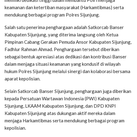
keamanan dan ketertiban masyarakat (Harkamtibmas) serta
mendukung berbagai program Polres Sijunjung.
Salah satu penerima penghargaan adalah Satkorcab Banser
Kabupaten Sijunjung, yang diterima langsung oleh Ketua
Pimpinan Cabang Gerakan Pemuda Ansor Kabupaten Sijunjung,
Fadhlur Rahman Ahmad. Penghargaan tersebut diberikan
sebagai bentuk apresiasi atas dedikasi dan kontribusi Banser
dalam menjaga situasi keamanan yang kondusif di wilayah
hukum Polres Sijunjung melalui sinergi dan kolaborasi bersama
aparat kepolisian.
Selain Satkorcab Banser Sijunjung, penghargaan juga diberikan
kepada Persatuan Wartawan Indonesia (PWI) Kabupaten
Sijunjung, LKAAM Kabupaten Sijunjung, dan DPD KNPI
Kabupaten Sijunjung atas dukungan aktif mereka dalam
menjaga Harkamtibmas serta mendukung berbagai program
kepolisian.