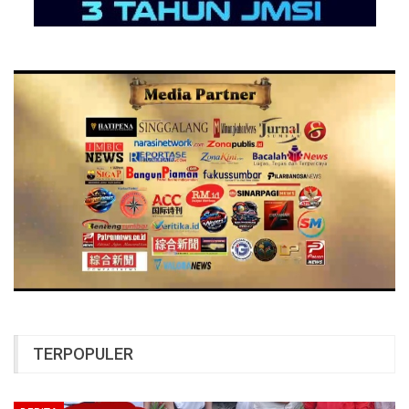
TERPOPULER