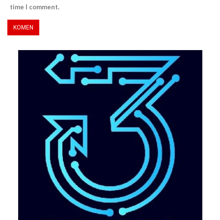
time I comment.