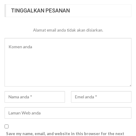
TINGGALKAN PESANAN
Alamat email anda tidak akan disiarkan.
Save my name, email, and website in this browser for the next