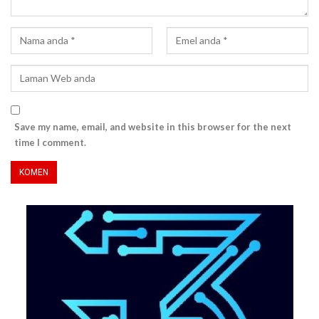
Save my name, email, and website in this browser for the next
time I comment.