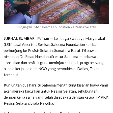
Kunjungan LSM Saleema Foundation ke Pesisir Selatan
JURNAL SUMBAR | Painan
— Lembaga Swadaya Masyarakat
(LSM) asal Amerikat Serikat, Saleema Foundation kembali
berkunjung ke Pesisir Selatan, Sumatera Barat. Di bawah
pimpinan Dr. Emad Hamdan, direktur Saleema membawa
konsultan dan arsitek guna meninjau sejumlah program yang
akan dikerjakan oleh NGO yang bermukim di Dallas, Texas
tersebut.
Kunjungan dua hari itu Saleema menghitung kisaran biaya yang
akan mereka kucurkan untuk Pesisir Selatan, sehubungan
dengan kerja sama yang telah disepakati dengan ketua TP PKK
Pesisir Selatan, Lisda Rawdha.