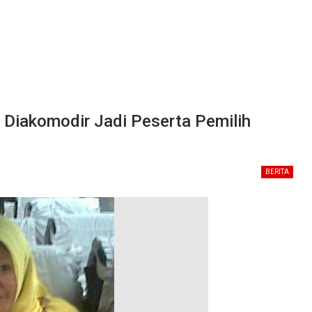
Diakomodir Jadi Peserta Pemilih
BERITA