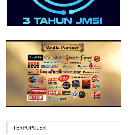
TERPOPULER