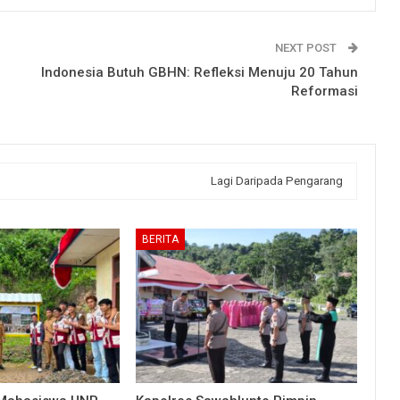
NEXT POST
Indonesia Butuh GBHN: Refleksi Menuju 20 Tahun
Reformasi
Lagi Daripada Pengarang
BERITA