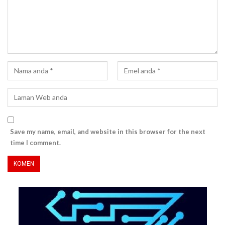
Save my name, email, and website in this browser for the next
time I comment.