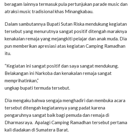
beragam lainnya termasuk pula pertunjukan parade music dan
atraksi music tradisional khas Minangkabau.
Dalam sambutannya Bupati Sutan Riska mendukung kegiatan
tersebut yang menurutnya sangat positif ditengah maraknya
kenakalan remaja yang mejangkiti pelajar dan anak muda. Dia
pun memberikan apresiasi atas kegiatan Camping Ramadhan
itu.
“Kegiatan ini sangat positif dan saya sangat mendukung.
Belakangan ini Narkoba dan kenakalan remaja sangat
memprihatinkan,”
ungkap bupati termuda tersebut.
Dia mengaku bahwa sengaja menghadiri dan membuka acara
tersebut ditengah kegiatannya yang padat karena
pengaruhnya sangat baik bagi pemuda dan remaja di
Dharmasraya. Apalagi Camping Ramadhan tersebut pertama
kali diadakan di Sumatera Barat.