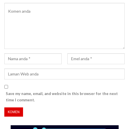
Save my name, email, and website in this browser for the next
time I comment.