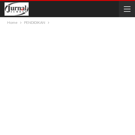
Home
PENDIDIKAN