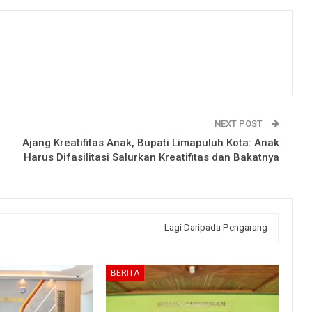
NEXT POST
Ajang Kreatifitas Anak, Bupati Limapuluh Kota: Anak
Harus Difasilitasi Salurkan Kreatifitas dan Bakatnya
Lagi Daripada Pengarang
BERITA