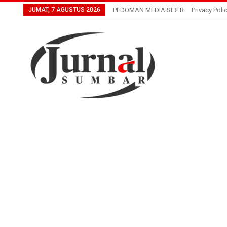
JUMAT, 7 AGUSTUS 2026
PEDOMAN MEDIA SIBER
Privacy Poli