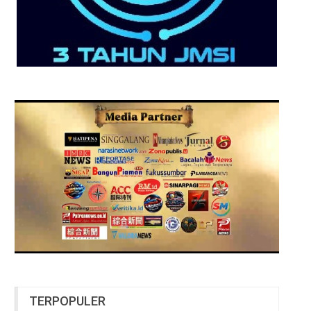
TERPOPULER