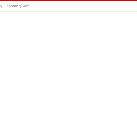
cy
Tentang Kami