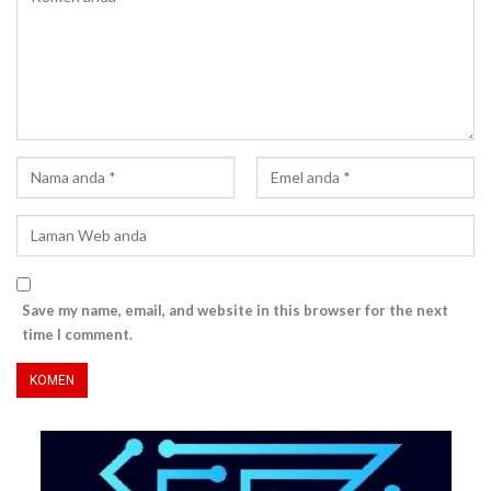
Save my name, email, and website in this browser for the next
time I comment.