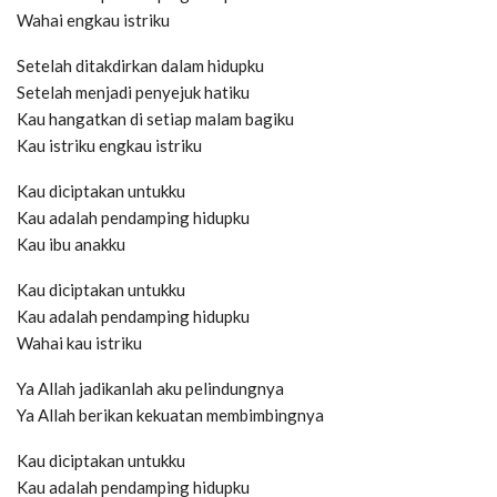
Wahai engkau istriku
Setelah ditakdirkan dalam hidupku
Setelah menjadi penyejuk hatiku
Kau hangatkan di setiap malam bagiku
Kau istriku engkau istriku
Kau diciptakan untukku
Kau adalah pendamping hidupku
Kau ibu anakku
Kau diciptakan untukku
Kau adalah pendamping hidupku
Wahai kau istriku
Ya Allah jadikanlah aku pelindungnya
Ya Allah berikan kekuatan membimbingnya
Kau diciptakan untukku
Kau adalah pendamping hidupku