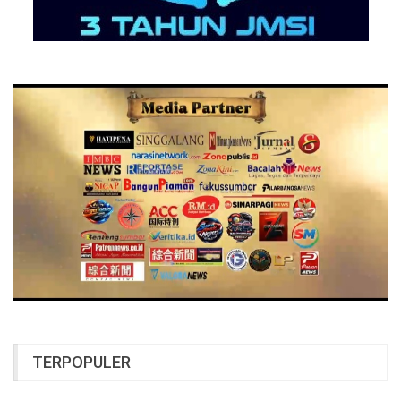
TERPOPULER