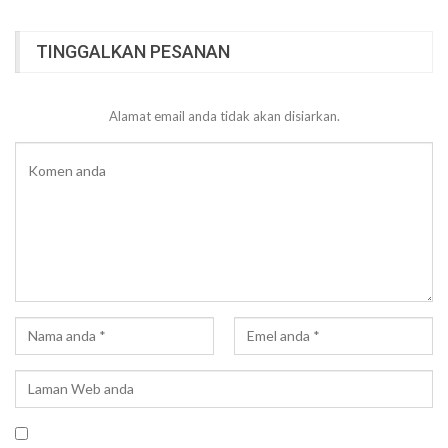
TINGGALKAN PESANAN
Alamat email anda tidak akan disiarkan.