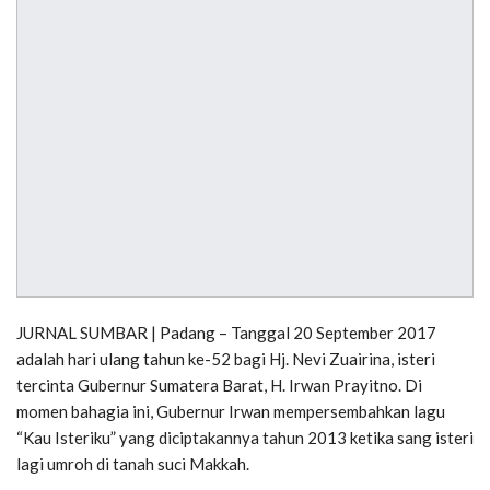
JURNAL SUMBAR | Padang – Tanggal 20 September 2017
adalah hari ulang tahun ke-52 bagi Hj. Nevi Zuairina, isteri
tercinta Gubernur Sumatera Barat, H. Irwan Prayitno. Di
momen bahagia ini, Gubernur Irwan mempersembahkan lagu
“Kau Isteriku” yang diciptakannya tahun 2013 ketika sang isteri
lagi umroh di tanah suci Makkah.