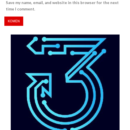
Save my name, email, and website in this browser for the next
time I comment.