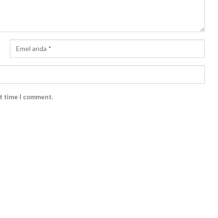
xt time I comment.