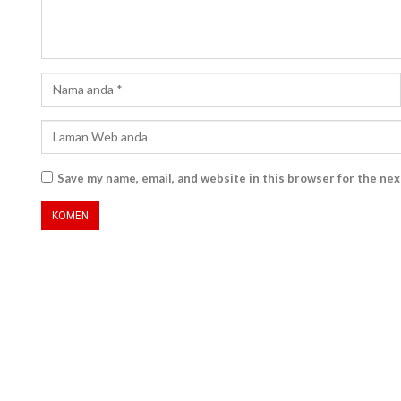
Save my name, email, and website in this browser for the ne