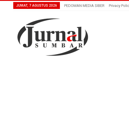
JUMAT, 7 AGUSTUS 2026
PEDOMAN MEDIA SIBER
Privacy Poli