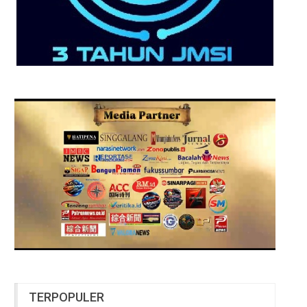
TERPOPULER