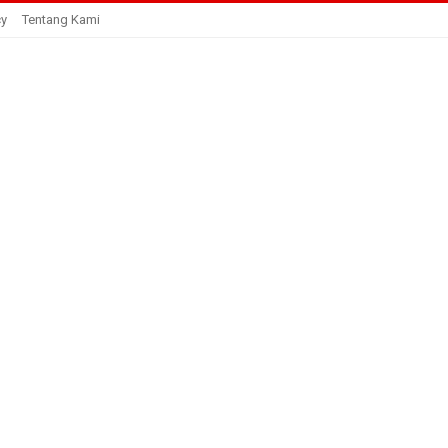
cy
Tentang Kami