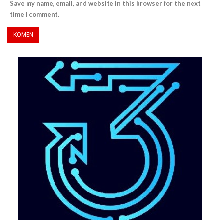
Save my name, email, and website in this browser for the next
time I comment.