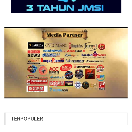
TERPOPULER