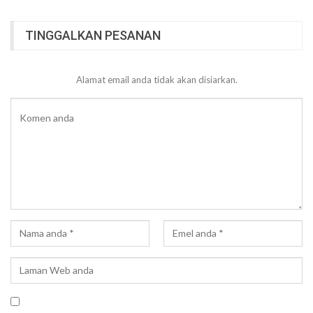
TINGGALKAN PESANAN
Alamat email anda tidak akan disiarkan.