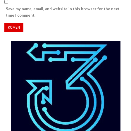
Save my name, email, and website in this browser for the next
time I comment.