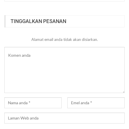
TINGGALKAN PESANAN
Alamat email anda tidak akan disiarkan.