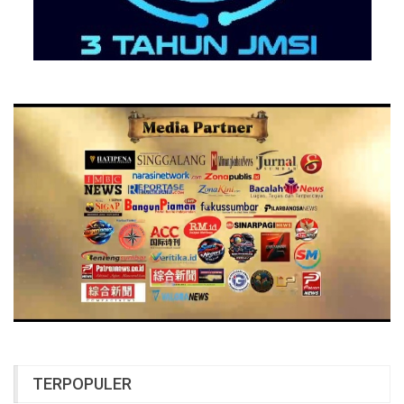
TERPOPULER