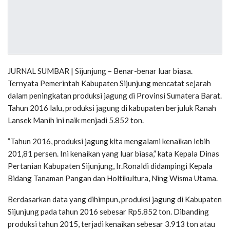
JURNAL SUMBAR | Sijunjung – Benar-benar luar biasa.
Ternyata Pemerintah Kabupaten Sijunjung mencatat sejarah
dalam peningkatan produksi jagung di Provinsi Sumatera Barat.
Tahun 2016 lalu, produksi jagung di kabupaten berjuluk Ranah
Lansek Manih ini naik menjadi 5.852 ton.
”Tahun 2016, produksi jagung kita mengalami kenaikan lebih
201,81 persen. Ini kenaikan yang luar biasa,” kata Kepala Dinas
Pertanian Kabupaten Sijunjung, Ir.Ronaldi didampingi Kepala
Bidang Tanaman Pangan dan Holtikultura, Ning Wisma Utama.
Berdasarkan data yang dihimpun, produksi jagung di Kabupaten
Sijunjung pada tahun 2016 sebesar Rp5.852 ton. Dibanding
produksi tahun 2015, terjadi kenaikan sebesar 3.913 ton atau