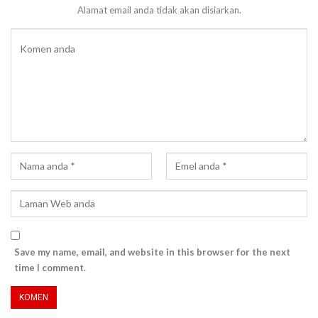
Alamat email anda tidak akan disiarkan.
Save my name, email, and website in this browser for the next
time I comment.