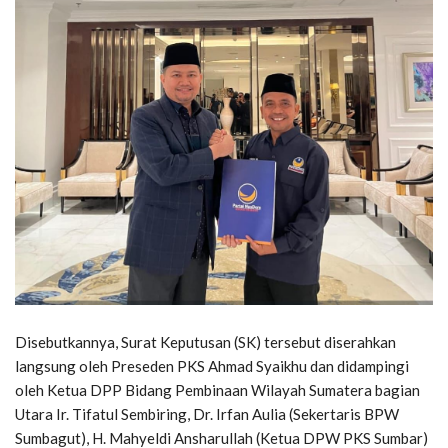
Disebutkannya, Surat Keputusan (SK) tersebut diserahkan
langsung oleh Preseden PKS Ahmad Syaikhu dan didampingi
oleh Ketua DPP Bidang Pembinaan Wilayah Sumatera bagian
Utara Ir. Tifatul Sembiring, Dr. Irfan Aulia (Sekertaris BPW
Sumbagut), H. Mahyeldi Ansharullah (Ketua DPW PKS Sumbar)