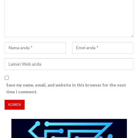
Save my name, email, and website in this browser for the next
time I comment.