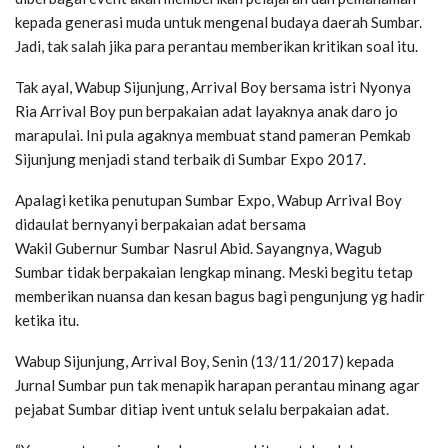
kepada generasi muda untuk mengenal budaya daerah Sumbar.
Jadi, tak salah jika para perantau memberikan kritikan soal itu.
Tak ayal, Wabup Sijunjung, Arrival Boy bersama istri Nyonya
Ria Arrival Boy pun berpakaian adat layaknya anak daro jo
marapulai. Ini pula agaknya membuat stand pameran Pemkab
Sijunjung menjadi stand terbaik di Sumbar Expo 2017.
Apalagi ketika penutupan Sumbar Expo, Wabup Arrival Boy
didaulat bernyanyi berpakaian adat bersama
Wakil Gubernur Sumbar Nasrul Abid. Sayangnya, Wagub
Sumbar tidak berpakaian lengkap minang. Meski begitu tetap
memberikan nuansa dan kesan bagus bagi pengunjung yg hadir
ketika itu.
Wabup Sijunjung, Arrival Boy, Senin (13/11/2017) kepada
Jurnal Sumbar pun tak menapik harapan perantau minang agar
pejabat Sumbar ditiap ivent untuk selalu berpakaian adat.