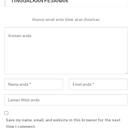
TINGGALKAN PESANAN
Alamat email anda tidak akan disiarkan.
Save my name, email, and website in this browser for the next
time I comment.