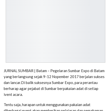
JURNAL SUMBAR | Batam – Pegelaran Sumbar Expo di Batam
yang berlangsung sejak 9-12 Nopember 2017 berjalan sukses
dan lancar.Di balik suksesnya Sumbar Expo, para perantau
berharap agar pejabat di Sumbar berpakaian adat di setiap
ivent acara.
Tentu saja, harapan untuk menggunakan pakaian adat
diberbagai event akan memberikan pelajaran dan pemahaman