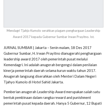
Mendagri Tjahjo Kumolo serahkan piagam penghargaan Leadership
Award 2017 kepada Gubernur Sumbar Irwan Prayitno. Ist.
JURNAL SUMBAR | Jakarta – Senin malam, 18 Des 2017
Gubernur Sumbar, H. Irwan Prayitno dianugerahi penghargaan
leadership award 2017 oleh pemerintah pusat melalui
Kemendagri. Ini adalah anugerah bergengsi dalam penilaian
kinerja pemerintah daerah selama kurun waktu tahun 2017.
Anugerah langsung diserahkan oleh Menteri Dalam Negeri
Tjahyo Kumolo di Hotel Sahid Jakarta.
Pemberian anugerah Leadership Award merupakan salah satu
bentuk pembinaan dalam rangka reward and punishment
pemerintah pusat kepada daerah. Hanya 5 Gubernur, 12 Bupati