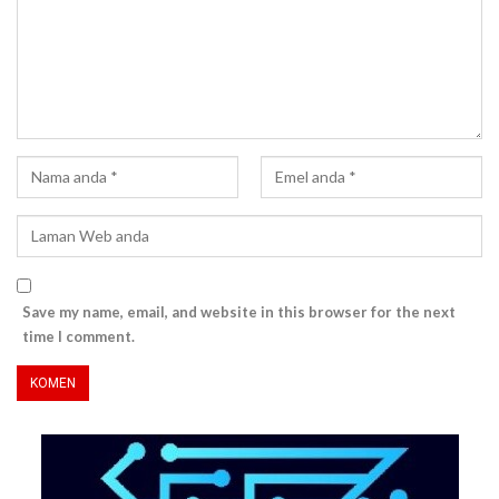
Save my name, email, and website in this browser for the next
time I comment.