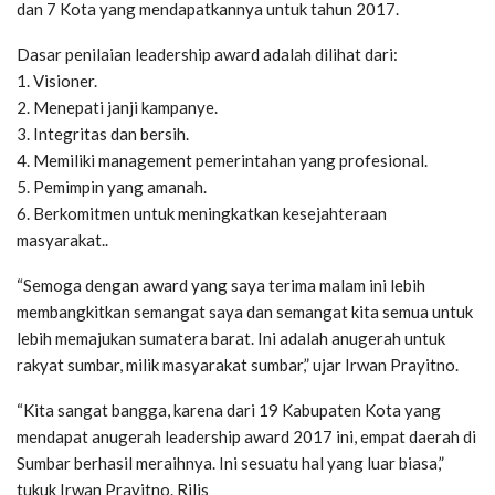
dan 7 Kota yang mendapatkannya untuk tahun 2017.
Dasar penilaian leadership award adalah dilihat dari:
1. Visioner.
2. Menepati janji kampanye.
3. Integritas dan bersih.
4. Memiliki management pemerintahan yang profesional.
5. Pemimpin yang amanah.
6. Berkomitmen untuk meningkatkan kesejahteraan
masyarakat..
“Semoga dengan award yang saya terima malam ini lebih
membangkitkan semangat saya dan semangat kita semua untuk
lebih memajukan sumatera barat. Ini adalah anugerah untuk
rakyat sumbar, milik masyarakat sumbar,” ujar Irwan Prayitno.
“Kita sangat bangga, karena dari 19 Kabupaten Kota yang
mendapat anugerah leadership award 2017 ini, empat daerah di
Sumbar berhasil meraihnya. Ini sesuatu hal yang luar biasa,”
tukuk Irwan Prayitno. Rilis