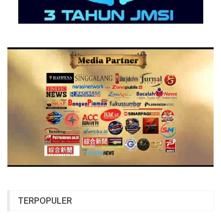
TERPOPULER