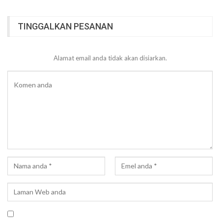
TINGGALKAN PESANAN
Alamat email anda tidak akan disiarkan.