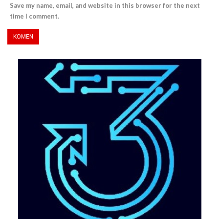
Save my name, email, and website in this browser for the next
time I comment.