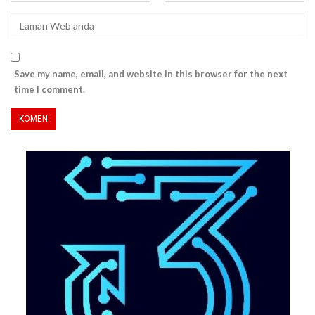
Save my name, email, and website in this browser for the next
time I comment.