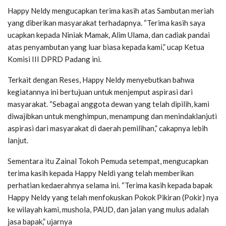
Happy Neldy mengucapkan terima kasih atas Sambutan meriah
yang diberikan masyarakat terhadapnya. “Terima kasih saya
ucapkan kepada Niniak Mamak, Alim Ulama, dan cadiak pandai
atas penyambutan yang luar biasa kepada kami,” ucap Ketua
Komisi III DPRD Padang ini.
Terkait dengan Reses, Happy Neldy menyebutkan bahwa
kegiatannya ini bertujuan untuk menjemput aspirasi dari
masyarakat. “Sebagai anggota dewan yang telah dipilih, kami
diwajibkan untuk menghimpun, menampung dan menindaklanjuti
aspirasi dari masyarakat di daerah pemilihan,” cakapnya lebih
lanjut.
Sementara itu Zainal Tokoh Pemuda setempat, mengucapkan
terima kasih kepada Happy Neldi yang telah memberikan
perhatian kedaerahnya selama ini. “Terima kasih kepada bapak
Happy Neldy yang telah menfokuskan Pokok Pikiran (Pokir) nya
ke wilayah kami, mushola, PAUD, dan jalan yang mulus adalah
jasa bapak,” ujarnya