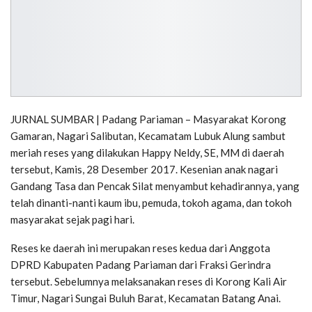
JURNAL SUMBAR | Padang Pariaman – Masyarakat Korong
Gamaran, Nagari Salibutan, Kecamatam Lubuk Alung sambut
meriah reses yang dilakukan Happy Neldy, SE, MM di daerah
tersebut, Kamis, 28 Desember 2017. Kesenian anak nagari
Gandang Tasa dan Pencak Silat menyambut kehadirannya, yang
telah dinanti-nanti kaum ibu, pemuda, tokoh agama, dan tokoh
masyarakat sejak pagi hari.
Reses ke daerah ini merupakan reses kedua dari Anggota
DPRD Kabupaten Padang Pariaman dari Fraksi Gerindra
tersebut. Sebelumnya melaksanakan reses di Korong Kali Air
Timur, Nagari Sungai Buluh Barat, Kecamatan Batang Anai.