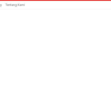
cy
Tentang Kami