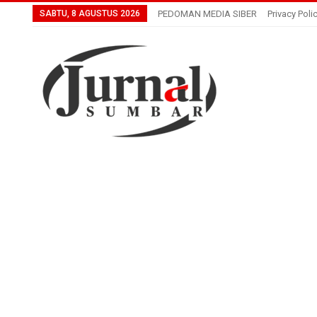
SABTU, 8 AGUSTUS 2026
PEDOMAN MEDIA SIBER
Privacy Poli