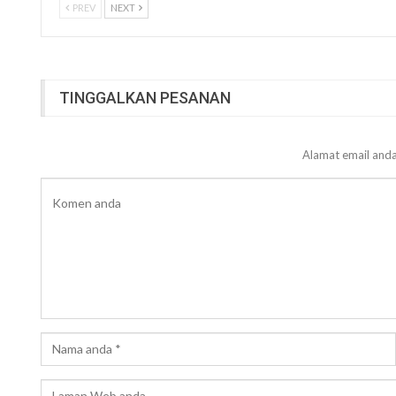
PREV
NEXT
TINGGALKAN PESANAN
Alamat email anda