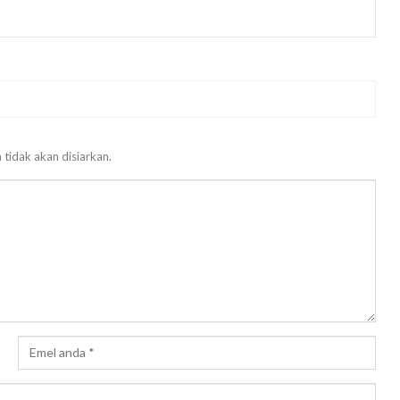
 tidak akan disiarkan.