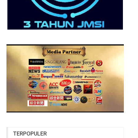
TERPOPULER