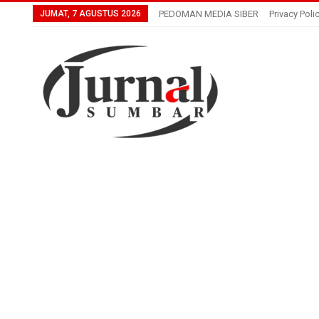
JUMAT, 7 AGUSTUS 2026
PEDOMAN MEDIA SIBER
Privacy Poli