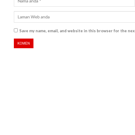
Save my name, email, and website in this browser for the ne