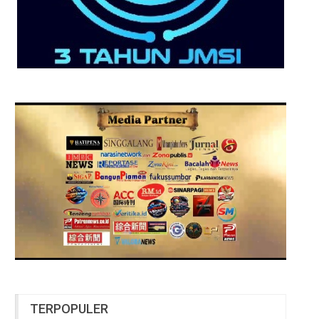
TERPOPULER