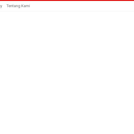
cy
Tentang Kami