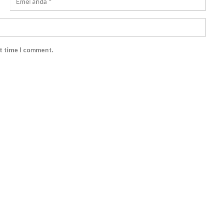
xt time I comment.