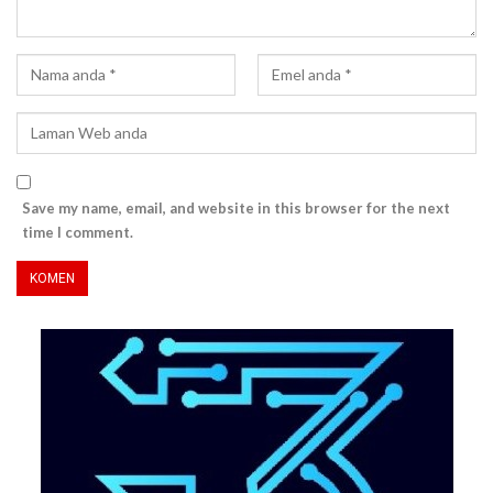
Save my name, email, and website in this browser for the next
time I comment.