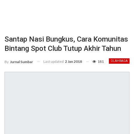
Santap Nasi Bungkus, Cara Komunitas
Bintang Spot Club Tutup Akhir Tahun
Last updated
2 Jan 2018
181
OLAHRAGA
By
Jurnal Sumbar