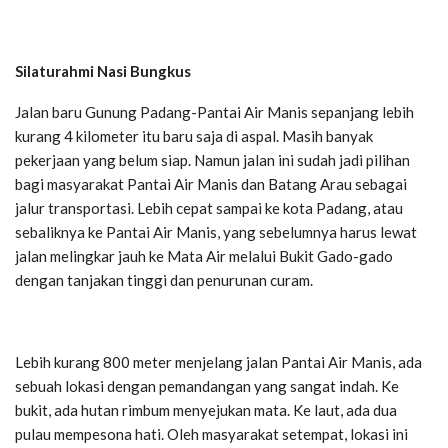
Silaturahmi Nasi Bungkus
Jalan baru Gunung Padang-Pantai Air Manis sepanjang lebih
kurang 4 kilometer itu baru saja di aspal. Masih banyak
pekerjaan yang belum siap. Namun jalan ini sudah jadi pilihan
bagi masyarakat Pantai Air Manis dan Batang Arau sebagai
jalur transportasi. Lebih cepat sampai ke kota Padang, atau
sebaliknya ke Pantai Air Manis, yang sebelumnya harus lewat
jalan melingkar jauh ke Mata Air melalui Bukit Gado-gado
dengan tanjakan tinggi dan penurunan curam.
Lebih kurang 800 meter menjelang jalan Pantai Air Manis, ada
sebuah lokasi dengan pemandangan yang sangat indah. Ke
bukit, ada hutan rimbum menyejukan mata. Ke laut, ada dua
pulau mempesona hati. Oleh masyarakat setempat, lokasi ini