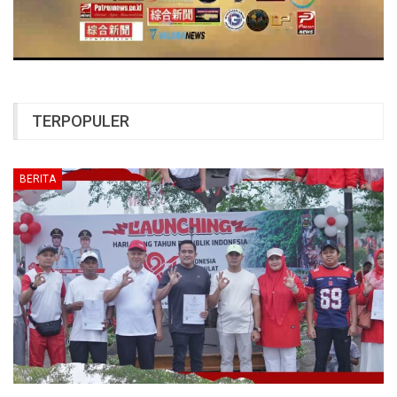
TERPOPULER
BERITA