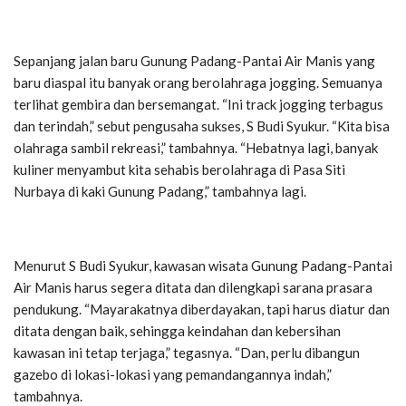
Sepanjang jalan baru Gunung Padang-Pantai Air Manis yang
baru diaspal itu banyak orang berolahraga jogging. Semuanya
terlihat gembira dan bersemangat. “Ini track jogging terbagus
dan terindah,” sebut pengusaha sukses, S Budi Syukur. “Kita bisa
olahraga sambil rekreasi,” tambahnya. “Hebatnya lagi, banyak
kuliner menyambut kita sehabis berolahraga di Pasa Siti
Nurbaya di kaki Gunung Padang,” tambahnya lagi.
Menurut S Budi Syukur, kawasan wisata Gunung Padang-Pantai
Air Manis harus segera ditata dan dilengkapi sarana prasara
pendukung. “Mayarakatnya diberdayakan, tapi harus diatur dan
ditata dengan baik, sehingga keindahan dan kebersihan
kawasan ini tetap terjaga,” tegasnya. “Dan, perlu dibangun
gazebo di lokasi-lokasi yang pemandangannya indah,”
tambahnya.