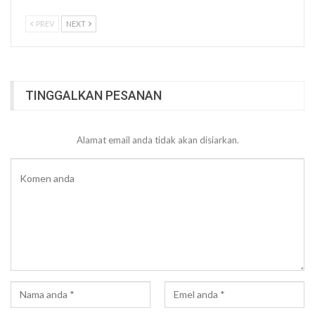
PREV
NEXT
TINGGALKAN PESANAN
Alamat email anda tidak akan disiarkan.