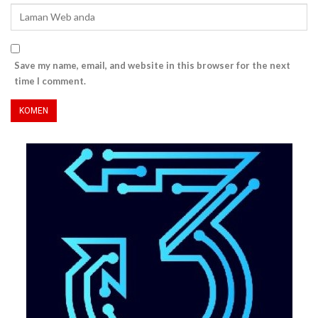
Save my name, email, and website in this browser for the next
time I comment.