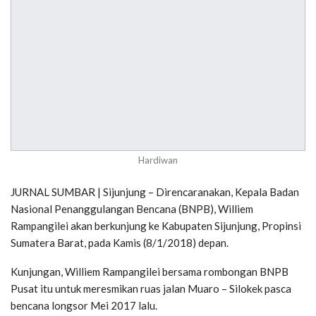
Hardiwan
JURNAL SUMBAR | Sijunjung – Direncaranakan, Kepala Badan
Nasional Penanggulangan Bencana (BNPB), Williem
Rampangilei akan berkunjung ke Kabupaten Sijunjung, Propinsi
Sumatera Barat, pada Kamis (8/1/2018) depan.
Kunjungan, Williem Rampangilei bersama rombongan BNPB
Pusat itu untuk meresmikan ruas jalan Muaro – Silokek pasca
bencana longsor Mei 2017 lalu.