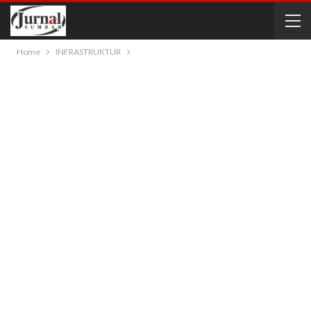
Home
INFRASTRUKTUR