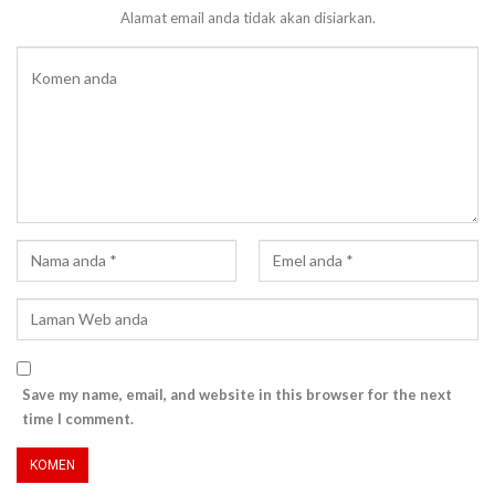
Alamat email anda tidak akan disiarkan.
Save my name, email, and website in this browser for the next
time I comment.