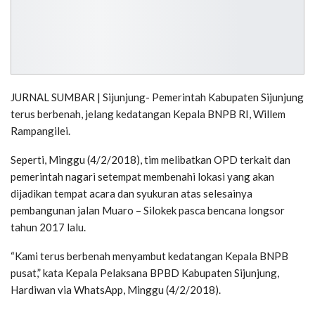
JURNAL SUMBAR | Sijunjung- Pemerintah Kabupaten Sijunjung
terus berbenah, jelang kedatangan Kepala BNPB RI, Willem
Rampangilei.
Seperti, Minggu (4/2/2018), tim melibatkan OPD terkait dan
pemerintah nagari setempat membenahi lokasi yang akan
dijadikan tempat acara dan syukuran atas selesainya
pembangunan jalan Muaro – Silokek pasca bencana longsor
tahun 2017 lalu.
“Kami terus berbenah menyambut kedatangan Kepala BNPB
pusat,” kata Kepala Pelaksana BPBD Kabupaten Sijunjung,
Hardiwan via WhatsApp, Minggu (4/2/2018).