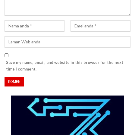
Save my name, email, and website in this browser for the next
time I comment.