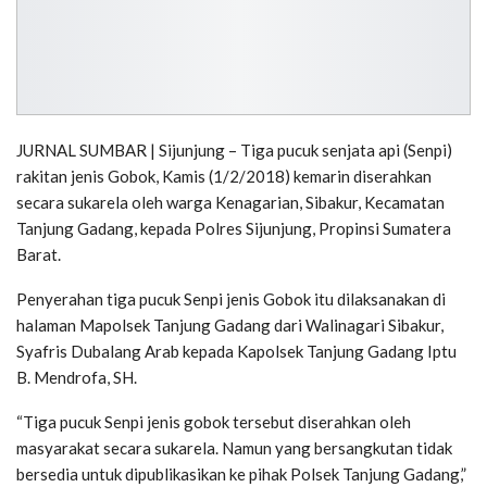
JURNAL SUMBAR | Sijunjung – Tiga pucuk senjata api (Senpi)
rakitan jenis Gobok, Kamis (1/2/2018) kemarin diserahkan
secara sukarela oleh warga Kenagarian, Sibakur, Kecamatan
Tanjung Gadang, kepada Polres Sijunjung, Propinsi Sumatera
Barat.
Penyerahan tiga pucuk Senpi jenis Gobok itu dilaksanakan di
halaman Mapolsek Tanjung Gadang dari Walinagari Sibakur,
Syafris Dubalang Arab kepada Kapolsek Tanjung Gadang Iptu
B. Mendrofa, SH.
“Tiga pucuk Senpi jenis gobok tersebut diserahkan oleh
masyarakat secara sukarela. Namun yang bersangkutan tidak
bersedia untuk dipublikasikan ke pihak Polsek Tanjung Gadang,”