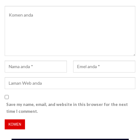
Save my name, email, and website in this browser for the next
time I comment.