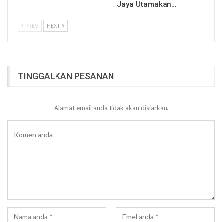
Jaya Utamakan…
PREV
NEXT
TINGGALKAN PESANAN
Alamat email anda tidak akan disiarkan.