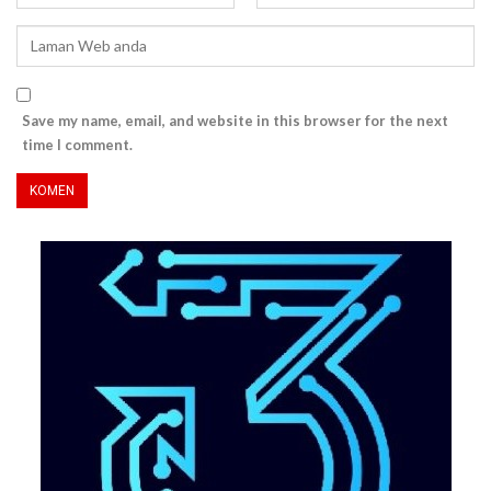
Save my name, email, and website in this browser for the next
time I comment.