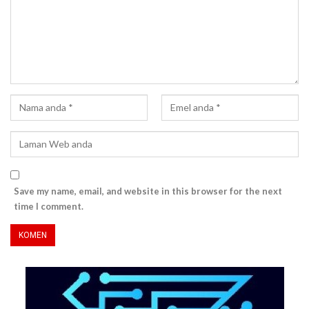
Save my name, email, and website in this browser for the next
time I comment.