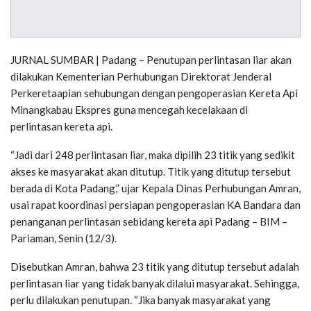
JURNAL SUMBAR | Padang – Penutupan perlintasan liar akan
dilakukan Kementerian Perhubungan Direktorat Jenderal
Perkeretaapian sehubungan dengan pengoperasian Kereta Api
Minangkabau Ekspres guna mencegah kecelakaan di
perlintasan kereta api.
“Jadi dari 248 perlintasan liar, maka dipilih 23 titik yang sedikit
akses ke masyarakat akan ditutup. Titik yang ditutup tersebut
berada di Kota Padang,” ujar Kepala Dinas Perhubungan Amran,
usai rapat koordinasi persiapan pengoperasian KA Bandara dan
penanganan perlintasan sebidang kereta api Padang – BIM –
Pariaman, Senin (12/3).
Disebutkan Amran, bahwa 23 titik yang ditutup tersebut adalah
perlintasan liar yang tidak banyak dilalui masyarakat. Sehingga,
perlu dilakukan penutupan. “Jika banyak masyarakat yang