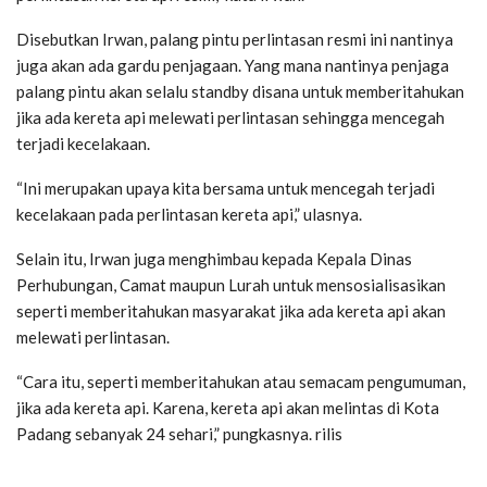
Disebutkan Irwan, palang pintu perlintasan resmi ini nantinya
juga akan ada gardu penjagaan. Yang mana nantinya penjaga
palang pintu akan selalu standby disana untuk memberitahukan
jika ada kereta api melewati perlintasan sehingga mencegah
terjadi kecelakaan.
“Ini merupakan upaya kita bersama untuk mencegah terjadi
kecelakaan pada perlintasan kereta api,” ulasnya.
Selain itu, Irwan juga menghimbau kepada Kepala Dinas
Perhubungan, Camat maupun Lurah untuk mensosialisasikan
seperti memberitahukan masyarakat jika ada kereta api akan
melewati perlintasan.
“Cara itu, seperti memberitahukan atau semacam pengumuman,
jika ada kereta api. Karena, kereta api akan melintas di Kota
Padang sebanyak 24 sehari,” pungkasnya. rilis