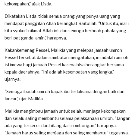
kekompakan,” ajak Lisda.
Dikatakan Lisda, tidak semua orang yang punya uang yang
mendapat panggilan Allah berangkat Baitullah. “Untuk itu, mari
kita syukuri nikmat Allah ini, dan semoga berbuah pahala yang
berlipat ganda, amin,” harapnya.
Kakankemenag Pessel, Malikia yang melepas jamaah umroh
Pessel tersebut dalam sambutan mengatakan, ini adalah umroh
istimewa bagi jamaah Pessel karena bisa berangkat bersama
kepala daerahnya. “Ini adalah kesempatan yang langka,”
ujarnya.
“Semoga ibadah umroh bapak ibu terlaksana dengan baik dan
lancar,” ujar Malikia.
Malikia mengimbau jamaah untuk selalu menjaga kekompakan
dan selalu saling membantu selama pelaksanaan umroh. “Jangan
ada yang tercecer dan hilang dari rombongan,” harapnya.
“Jamaah harus saling menjaga dan saling membantu,” tegasnya.