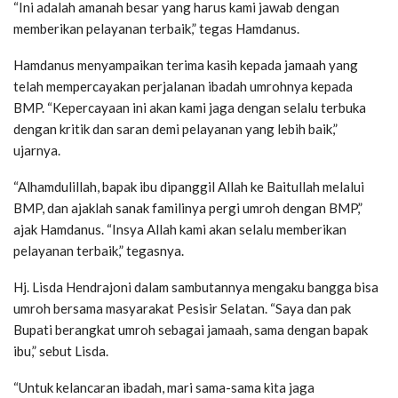
“Ini adalah amanah besar yang harus kami jawab dengan
memberikan pelayanan terbaik,” tegas Hamdanus.
Hamdanus menyampaikan terima kasih kepada jamaah yang
telah mempercayakan perjalanan ibadah umrohnya kepada
BMP. “Kepercayaan ini akan kami jaga dengan selalu terbuka
dengan kritik dan saran demi pelayanan yang lebih baik,”
ujarnya.
“Alhamdulillah, bapak ibu dipanggil Allah ke Baitullah melalui
BMP, dan ajaklah sanak familinya pergi umroh dengan BMP,”
ajak Hamdanus. “Insya Allah kami akan selalu memberikan
pelayanan terbaik,” tegasnya.
Hj. Lisda Hendrajoni dalam sambutannya mengaku bangga bisa
umroh bersama masyarakat Pesisir Selatan. “Saya dan pak
Bupati berangkat umroh sebagai jamaah, sama dengan bapak
ibu,” sebut Lisda.
“Untuk kelancaran ibadah, mari sama-sama kita jaga