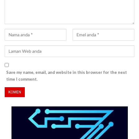
Save my name, email, and website in this browser for the next
time I comment.