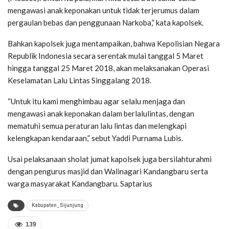
mengawasi anak keponakan untuk tidak terjerumus dalam
pergaulan bebas dan penggunaan Narkoba,” kata kapolsek.
Bahkan kapolsek juga mentampaikan, bahwa Kepolisian Negara
Republik Indonesia secara serentak mulai tanggal 5 Maret
hingga tanggal 25 Maret 2018, akan melaksanakan Operasi
Keselamatan Lalu Lintas Singgalang 2018.
“Untuk itu kami menghimbau agar selalu menjaga dan
mengawasi anak keponakan dalam berlalulintas, dengan
mematuhi semua peraturan lalu lintas dan melengkapi
kelengkapan kendaraan,” sebut Yaddi Purnama Lubis.
Usai pelaksanaan sholat jumat kapolsek juga bersilahturahmi
dengan pengurus masjid dan Walinagari Kandangbaru serta
warga masyarakat Kandangbaru. Saptarius
Kabupaten_Sijunjung
139