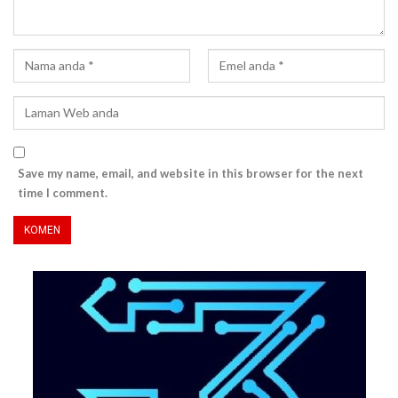
Save my name, email, and website in this browser for the next
time I comment.