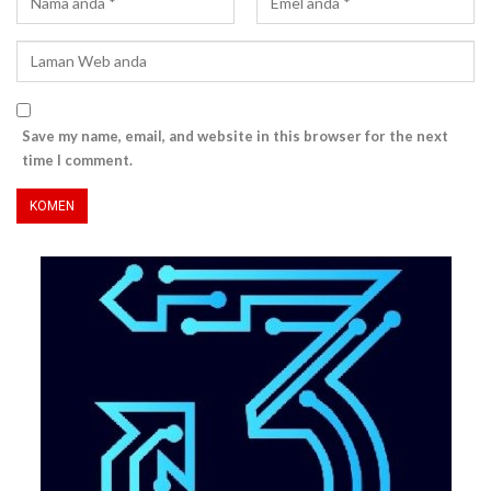
Save my name, email, and website in this browser for the next
time I comment.