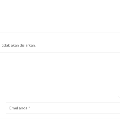
 tidak akan disiarkan.