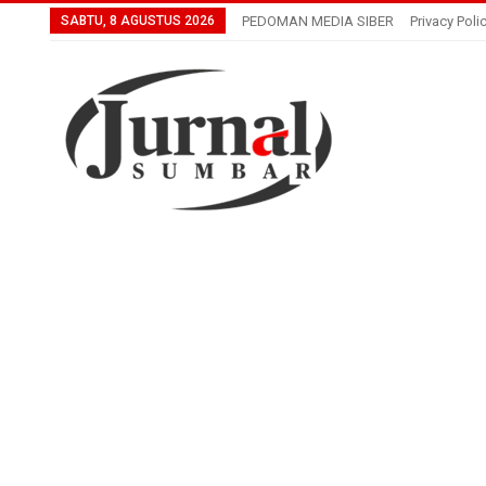
SABTU, 8 AGUSTUS 2026
PEDOMAN MEDIA SIBER
Privacy Poli