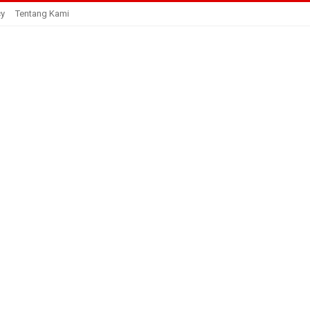
cy
Tentang Kami