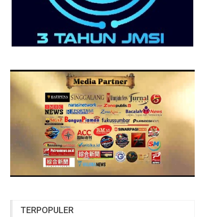
TERPOPULER