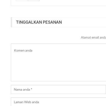
TINGGALKAN PESANAN
Alamat email anda