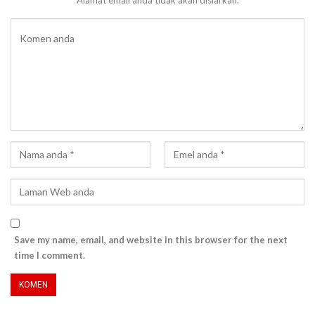
Save my name, email, and website in this browser for the next
time I comment.