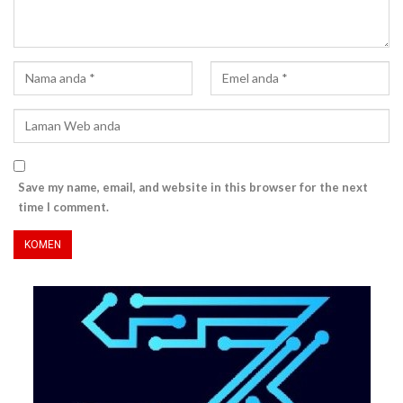
Save my name, email, and website in this browser for the next
time I comment.