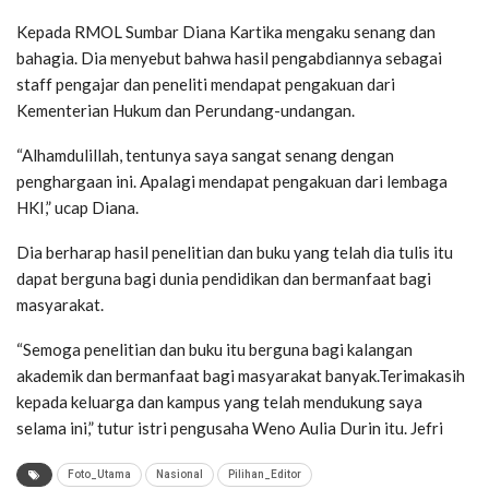
Kepada RMOL Sumbar Diana Kartika mengaku senang dan
bahagia. Dia menyebut bahwa hasil pengabdiannya sebagai
staff pengajar dan peneliti mendapat pengakuan dari
Kementerian Hukum dan Perundang-undangan.
“Alhamdulillah, tentunya saya sangat senang dengan
penghargaan ini. Apalagi mendapat pengakuan dari lembaga
HKI,” ucap Diana.
Dia berharap hasil penelitian dan buku yang telah dia tulis itu
dapat berguna bagi dunia pendidikan dan bermanfaat bagi
masyarakat.
“Semoga penelitian dan buku itu berguna bagi kalangan
akademik dan bermanfaat bagi masyarakat banyak.Terimakasih
kepada keluarga dan kampus yang telah mendukung saya
selama ini,” tutur istri pengusaha Weno Aulia Durin itu. Jefri
Foto_Utama
Nasional
Pilihan_Editor