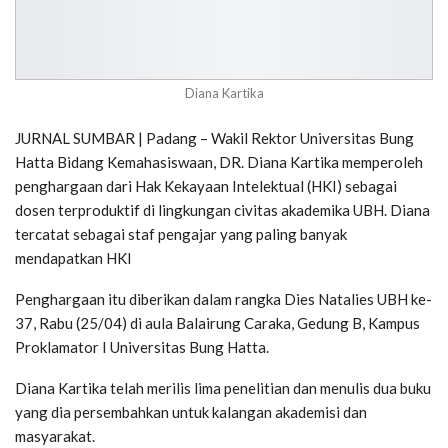
Diana Kartika
JURNAL SUMBAR | Padang – Wakil Rektor Universitas Bung
Hatta Bidang Kemahasiswaan, DR. Diana Kartika memperoleh
penghargaan dari Hak Kekayaan Intelektual (HKI) sebagai
dosen terproduktif di lingkungan civitas akademika UBH. Diana
tercatat sebagai staf pengajar yang paling banyak
mendapatkan HKI
Penghargaan itu diberikan dalam rangka Dies Natalies UBH ke-
37, Rabu (25/04) di aula Balairung Caraka, Gedung B, Kampus
Proklamator I Universitas Bung Hatta.
Diana Kartika telah merilis lima penelitian dan menulis dua buku
yang dia persembahkan untuk kalangan akademisi dan
masyarakat.