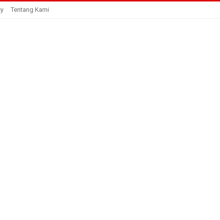
cy
Tentang Kami