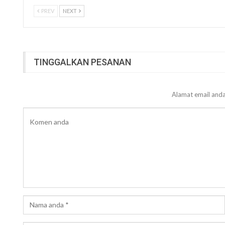
PREV
NEXT
TINGGALKAN PESANAN
Alamat email anda