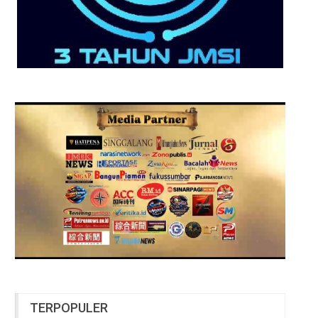
TERPOPULER