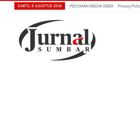
SABTU, 8 AGUSTUS 2026
PEDOMAN MEDIA SIBER
Privacy Poli