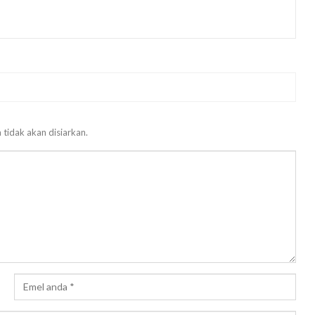
 tidak akan disiarkan.