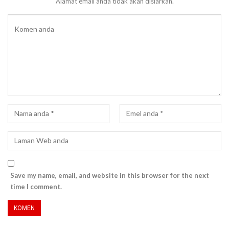
Alamat email anda tidak akan disiarkan.
Save my name, email, and website in this browser for the next
time I comment.