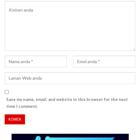
Save my name, email, and website in this browser for the next
time I comment.