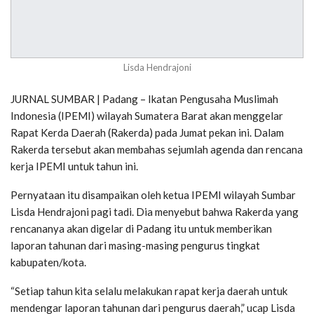
Lisda Hendrajoni
JURNAL SUMBAR | Padang – Ikatan Pengusaha Muslimah
Indonesia (IPEMI) wilayah Sumatera Barat akan menggelar
Rapat Kerda Daerah (Rakerda) pada Jumat pekan ini. Dalam
Rakerda tersebut akan membahas sejumlah agenda dan rencana
kerja IPEMI untuk tahun ini.
Pernyataan itu disampaikan oleh ketua IPEMI wilayah Sumbar
Lisda Hendrajoni pagi tadi. Dia menyebut bahwa Rakerda yang
rencananya akan digelar di Padang itu untuk memberikan
laporan tahunan dari masing-masing pengurus tingkat
kabupaten/kota.
“Setiap tahun kita selalu melakukan rapat kerja daerah untuk
mendengar laporan tahunan dari pengurus daerah,” ucap Lisda