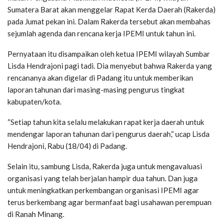
Sumatera Barat akan menggelar Rapat Kerda Daerah (Rakerda)
pada Jumat pekan ini. Dalam Rakerda tersebut akan membahas
sejumlah agenda dan rencana kerja IPEMI untuk tahun ini.
Pernyataan itu disampaikan oleh ketua IPEMI wilayah Sumbar
Lisda Hendrajoni pagi tadi. Dia menyebut bahwa Rakerda yang
rencananya akan digelar di Padang itu untuk memberikan
laporan tahunan dari masing-masing pengurus tingkat
kabupaten/kota.
“Setiap tahun kita selalu melakukan rapat kerja daerah untuk
mendengar laporan tahunan dari pengurus daerah,” ucap Lisda
Hendrajoni, Rabu (18/04) di Padang.
Selain itu, sambung Lisda, Rakerda juga untuk mengavaluasi
organisasi yang telah berjalan hampir dua tahun. Dan juga
untuk meningkatkan perkembangan organisasi IPEMI agar
terus berkembang agar bermanfaat bagi usahawan perempuan
di Ranah Minang.