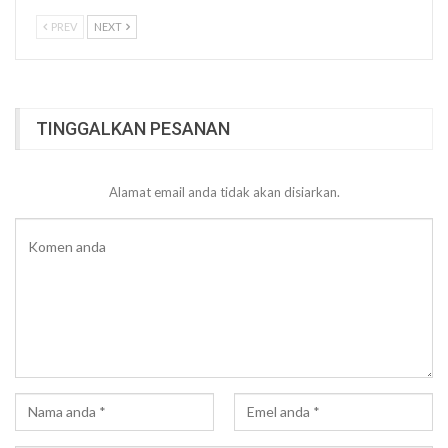
PREV
NEXT
TINGGALKAN PESANAN
Alamat email anda tidak akan disiarkan.