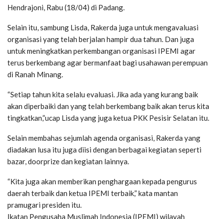
Hendrajoni, Rabu (18/04) di Padang.
Selain itu, sambung Lisda, Rakerda juga untuk mengavaluasi
organisasi yang telah berjalan hampir dua tahun. Dan juga
untuk meningkatkan perkembangan organisasi IPEMI agar
terus berkembang agar bermanfaat bagi usahawan perempuan
di Ranah Minang.
“Setiap tahun kita selalu evaluasi. Jika ada yang kurang baik
akan diperbaiki dan yang telah berkembang baik akan terus kita
tingkatkan,”ucap Lisda yang juga ketua PKK Pesisir Selatan itu.
Selain membahas sejumlah agenda organisasi, Rakerda yang
diadakan lusa itu juga diisi dengan berbagai kegiatan seperti
bazar, doorprize dan kegiatan lainnya.
“Kita juga akan memberikan penghargaan kepada pengurus
daerah terbaik dan ketua IPEMI terbaik,” kata mantan
pramugari presiden itu.
Ikatan Pengusaha Muslimah Indonesia (IPEMI) wilayah