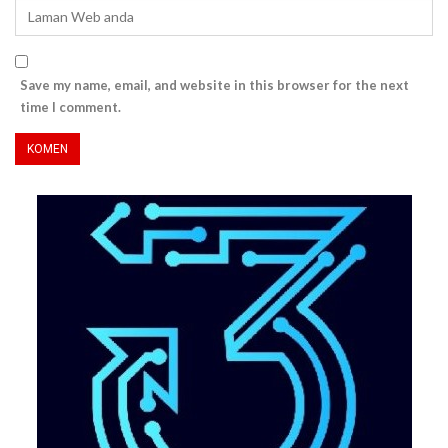
Save my name, email, and website in this browser for the next
time I comment.