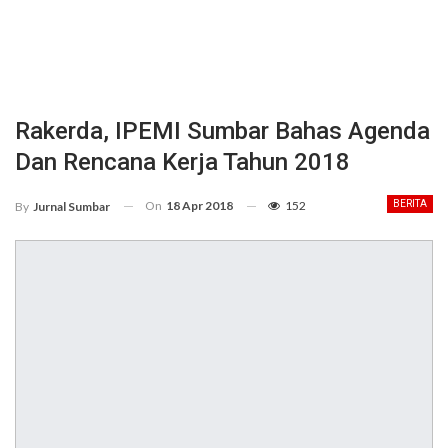
Rakerda, IPEMI Sumbar Bahas Agenda
Dan Rencana Kerja Tahun 2018
On
18 Apr 2018
152
BERITA
By
Jurnal Sumbar