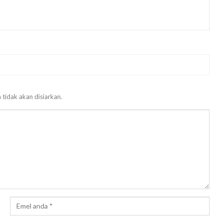
 tidak akan disiarkan.