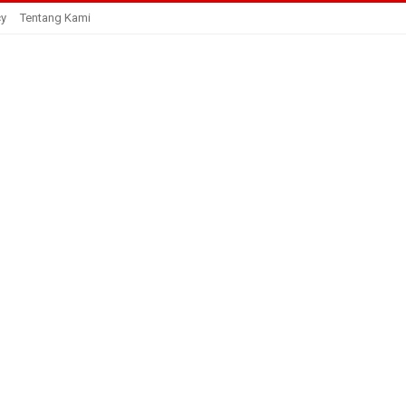
cy
Tentang Kami