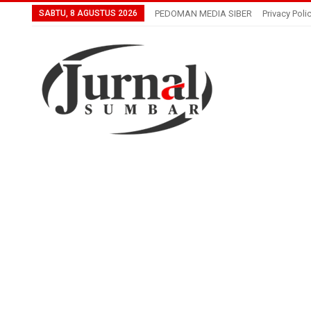
SABTU, 8 AGUSTUS 2026
PEDOMAN MEDIA SIBER
Privacy Poli