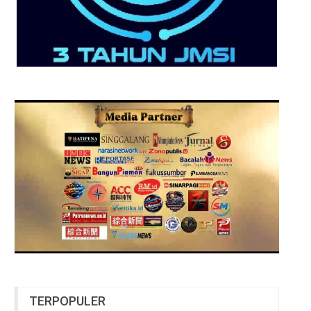
TERPOPULER