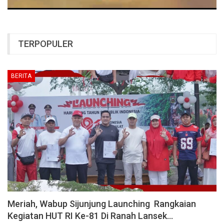
TERPOPULER
BERITA
Meriah, Wabup Sijunjung Launching Rangkaian
Kegiatan HUT RI Ke-81 Di Ranah Lansek…