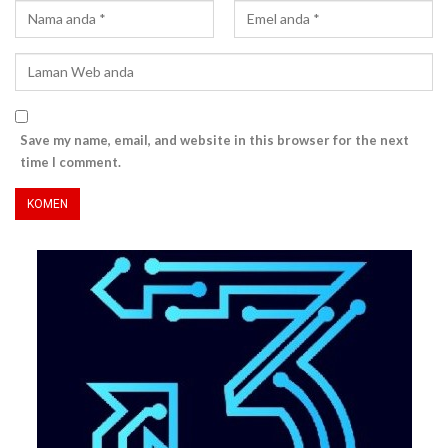
Save my name, email, and website in this browser for the next
time I comment.