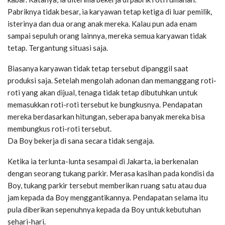
Pabriknya tidak besar, ia karyawan tetap ketiga di luar pemilik,
isterinya dan dua orang anak mereka. Kalau pun ada enam
sampai sepuluh orang lainnya, mereka semua karyawan tidak
tetap. Tergantung situasi saja.
Biasanya karyawan tidak tetap tersebut dipanggil saat
produksi saja. Setelah mengolah adonan dan memanggang roti-
roti yang akan dijual, tenaga tidak tetap dibutuhkan untuk
memasukkan roti-roti tersebut ke bungkusnya. Pendapatan
mereka berdasarkan hitungan, seberapa banyak mereka bisa
membungkus roti-roti tersebut.
Da Boy bekerja di sana secara tidak sengaja.
Ketika ia terlunta-lunta sesampai di Jakarta, ia berkenalan
dengan seorang tukang parkir. Merasa kasihan pada kondisi da
Boy, tukang parkir tersebut memberikan ruang satu atau dua
jam kepada da Boy menggantikannya. Pendapatan selama itu
pula diberikan sepenuhnya kepada da Boy untuk kebutuhan
sehari-hari.