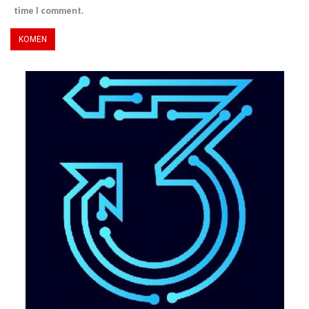
time I comment.