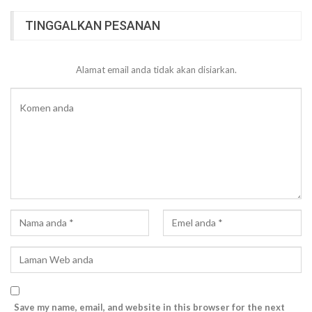
TINGGALKAN PESANAN
Alamat email anda tidak akan disiarkan.
Save my name, email, and website in this browser for the next