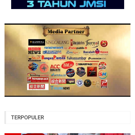
TERPOPULER