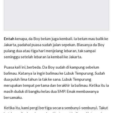
Entah
kenapa, da Boy belum juga kembali. Ia belum mau balik ke
Jakarta, padahal puasa sudah jalan sepekan. Biasanya da Boy
pulang dua atau tiga hari menjelang lebaran, tak sampai
seminggu setelah lebaran ia kembali ke Jakarta.
Puasa kali ini, berbeda. Da Boy sudah di kampung sebelum
balimau. Katanya ia ingin balimau ke Lubuk Tempurung. Sudah
dua puluh lima tahun ia tak ke sana. Lubuk Tempurung
merupakan tempat pertama dan terakhir ia balimau. Ketika itu ia
masih duduk di bangku kelas dua SMP. Emak membawanya
bersamaku.
Ketika itu, kami pergi bertiga secara sembunyi-sembunyi. Takut